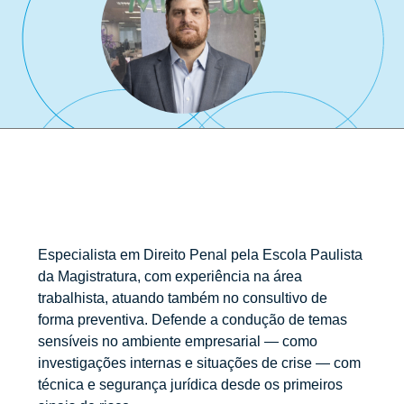
Especialista em Direito Penal pela Escola Paulista
da Magistratura, com experiência na área
trabalhista, atuando também no consultivo de
forma preventiva. Defende a condução de temas
sensíveis no ambiente empresarial — como
investigações internas e situações de crise — com
técnica e segurança jurídica desde os primeiros