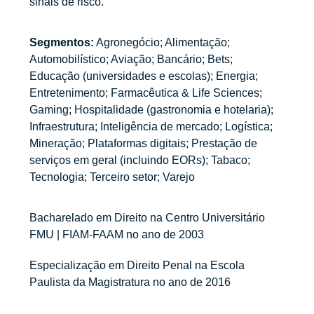
sinais de risco.
Segmentos:
Agronegócio; Alimentação;
Automobilístico; Aviação; Bancário; Bets;
Educação (universidades e escolas); Energia;
Entretenimento; Farmacêutica & Life Sciences;
Gaming; Hospitalidade (gastronomia e hotelaria);
Infraestrutura; Inteligência de mercado; Logística;
Mineração; Plataformas digitais; Prestação de
serviços em geral (incluindo EORs); Tabaco;
Tecnologia; Terceiro setor; Varejo
Bacharelado em Direito na Centro Universitário
FMU | FIAM-FAAM no ano de 2003
Especialização em Direito Penal na Escola
Paulista da Magistratura no ano de 2016