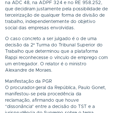
na ADC 48, na ADPF 324 e no RE 958.252,
que decidiram justamente pela possibilidade de
terceirização de qualquer forma de divisão de
trabalho, independentemente do objetivo
social das empresas envolvidas.
O caso concreto a ser julgado é o de uma
decisão da 2ª Turma do Tribunal Superior do
Trabalho que determinou que a plataforma
Rappi reconhecesse o vínculo de emprego com
um entregador. O relator é o ministro
Alexandre de Moraes.
Manifestação da PGR
O procurador-geral da República, Paulo Gonet,
manifestou-se pela procedência da
reclamação, afirmando que houve
“dissonância” entre a decisão do TST e a
jurisprudência do Supremo sobre o tema.