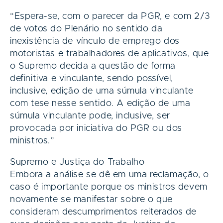
“Espera-se, com o parecer da PGR, e com 2/3
de votos do Plenário no sentido da
inexistência de vínculo de emprego dos
motoristas e trabalhadores de aplicativos, que
o Supremo decida a questão de forma
definitiva e vinculante, sendo possível,
inclusive, edição de uma súmula vinculante
com tese nesse sentido. A edição de uma
súmula vinculante pode, inclusive, ser
provocada por iniciativa do PGR ou dos
ministros.”
Supremo e Justiça do Trabalho
Embora a análise se dê em uma reclamação, o
caso é importante porque os ministros devem
novamente se manifestar sobre o que
consideram descumprimentos reiterados de