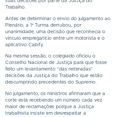
suas decisões por parte da Justiça do
Trabalho.
Antes de determinar o envio do julgamento ao
Plenário, a 1ª Turma derrubou, por
unanimidade, uma decisão que reconhecia o
vínculo empregatício entre um motorista e o
aplicativo Cabify.
Na mesma sessão, o colegiado oficiou o
Conselho Nacional de Justiça para que fosse
feito um levantamento “das reiteradas”
decisões da Justiça do Trabalho que estão
descumprindo precedentes do Supremo.
No julgamento, os ministros afirmaram que a
corte está recebendo um número cada vez
maior de reclamações porque a Justiça
trabalhista insiste em desrespeitar a