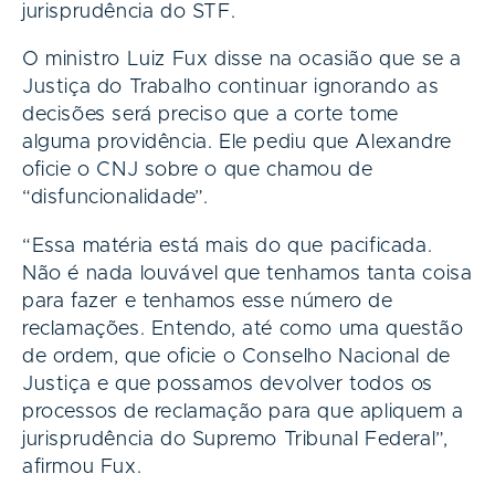
jurisprudência do STF.
O ministro Luiz Fux disse na ocasião que se a
Justiça do Trabalho continuar ignorando as
decisões será preciso que a corte tome
alguma providência. Ele pediu que Alexandre
oficie o CNJ sobre o que chamou de
“disfuncionalidade”.
“Essa matéria está mais do que pacificada.
Não é nada louvável que tenhamos tanta coisa
para fazer e tenhamos esse número de
reclamações. Entendo, até como uma questão
de ordem, que oficie o Conselho Nacional de
Justiça e que possamos devolver todos os
processos de reclamação para que apliquem a
jurisprudência do Supremo Tribunal Federal”,
afirmou Fux.