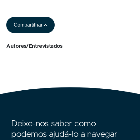
Compartilhar
Autores/Entrevistados
Deixe-nos saber como
podemos ajudá-lo a navegar