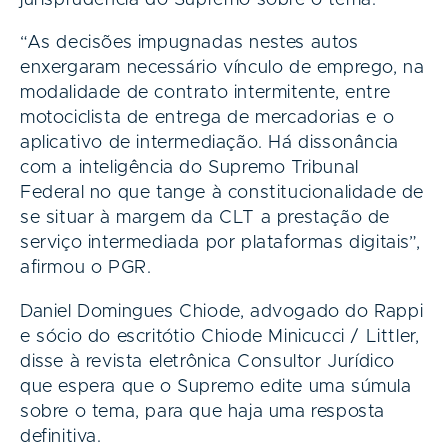
“As decisões impugnadas nestes autos
enxergaram necessário vínculo de emprego, na
modalidade de contrato intermitente, entre
motociclista de entrega de mercadorias e o
aplicativo de intermediação. Há dissonância
com a inteligência do Supremo Tribunal
Federal no que tange à constitucionalidade de
se situar à margem da CLT a prestação de
serviço intermediada por plataformas digitais”,
afirmou o PGR.
Daniel Domingues Chiode, advogado do Rappi
e sócio do escritótio Chiode Minicucci / Littler,
disse à revista eletrônica Consultor Jurídico
que espera que o Supremo edite uma súmula
sobre o tema, para que haja uma resposta
definitiva.