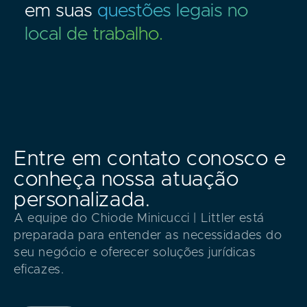
em suas
questões legais no
local de trabalho.
Entre em contato conosco e
conheça nossa atuação
personalizada.
A equipe do Chiode Minicucci | Littler está
preparada para entender as necessidades do
seu negócio e oferecer soluções jurídicas
eficazes.