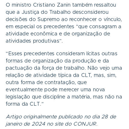
O ministro Cristiano Zanin também ressaltou
que a Justiça do Trabalho desconsiderou
decisões do Supremo ao reconhecer o vínculo,
em especial os precedentes “que consagram a
atividade econômica e de organização de
atividades produtivas”.
“Esses precedentes consideram lícitas outras
formas de organização da produção e da
pactuação da força de trabalho. Não vejo uma
relação de atividade típica da CLT, mas, sim,
outra forma de contratação, que
eventualmente pode merecer uma nova
legislação que discipline a matéria, mas não na
forma da CLT.”
Artigo originalmente publicado no dia 28 de
janeiro de 2024 no site do CONJUR.