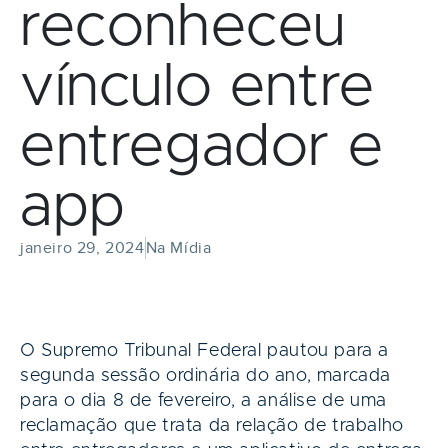
reconheceu
vínculo entre
entregador e
app
janeiro 29, 2024
Na Mídia
O Supremo Tribunal Federal pautou para a
segunda sessão ordinária do ano, marcada
para o dia 8 de fevereiro, a análise de uma
reclamação que trata da relação de trabalho