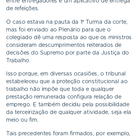
entre entregadores e um aplicativo de entrega
de refeições.
O caso estava na pauta da 1ª Turma da corte,
mas foi enviado ao Plenário para que o
colegiado dê uma resposta ao que os ministros
consideram descumprimentos reiterados de
decisões do Supremo por parte da Justiça do
Trabalho.
Isso porque, em diversas ocasiões, o tribunal
estabeleceu que a proteção constitucional ao
trabalho não impõe que toda e qualquer
prestação remunerada configura relação de
emprego. E também decidiu pela possibilidade
da terceirização de qualquer atividade, seja ela
meio ou fim.
Tais precedentes foram firmados, por exemplo,