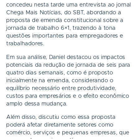
concedeu nesta tarde uma entrevista ao jornal
Chega Mais Notícias, do SBT, abordando a
proposta de emenda constitucional sobre a
jornada de trabalho 6×1, trazendo à tona
questões importantes para empregadores e
trabalhadores.
Em sua análise, Daniel destacou os impactos
potenciais da redução de jornada de seis para
quatro dias semanais, como é proposto
inicialmente na emenda, considerando o
equilíbrio necessário entre produtividade,
custos para empresários e o efeito econômico
amplo dessa mudança.
Além disso, discutiu como essa proposta
poderá afetar diretamente setores como
comércio, serviços e pequenas empresas, que