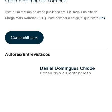
operam de maneira contínua.
Este é um resumo do artigo publicado em
13/11/2024
no site do
Chega Mais Notícias (SBT)
. Para acessar o artigo, clique neste
link
.
Compartilhar
Autores/Entrevistados
Daniel Domingues Chiode
Consultivo e Contencioso