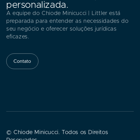
personalizada.
A equipe do Chiode Minicucci | Littler está
preparada para entender as necessidades do
seu negócio e oferecer soluções jurídicas
eficazes.
Contato
© Chiode Minicucci. Todos os Direitos