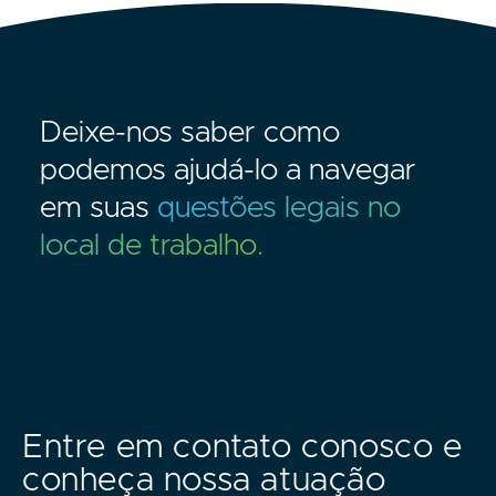
Deixe-nos saber como
podemos ajudá-lo a navegar
em suas
questões legais no
local de trabalho.
Entre em contato conosco e
conheça nossa atuação