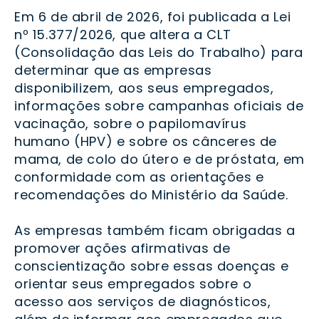
Em 6 de abril de 2026, foi publicada a Lei
nº 15.377/2026, que altera a CLT
(Consolidação das Leis do Trabalho) para
determinar que as empresas
disponibilizem, aos seus empregados,
informações sobre campanhas oficiais de
vacinação, sobre o papilomavírus
humano (HPV) e sobre os cânceres de
mama, de colo do útero e de próstata, em
conformidade com as orientações e
recomendações do Ministério da Saúde.
As empresas também ficam obrigadas a
promover ações afirmativas de
conscientização sobre essas doenças e
orientar seus empregados sobre o
acesso aos serviços de diagnósticos,