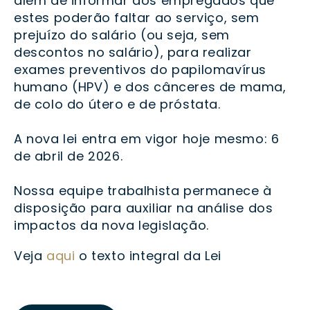
além de informar aos empregados que
estes poderão faltar ao serviço, sem
prejuízo do salário (ou seja, sem
descontos no salário), para realizar
exames preventivos do papilomavírus
humano (HPV) e dos cânceres de mama,
de colo do útero e de próstata.
A nova lei entra em vigor hoje mesmo: 6
de abril de 2026.
Nossa equipe trabalhista permanece à
disposição para auxiliar na análise dos
impactos da nova legislação.
Veja
aqui
o texto integral da Lei