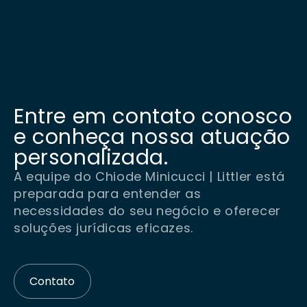
Entre em contato conosco
e conheça nossa atuação
personalizada.
A equipe do Chiode Minicucci | Littler está
preparada para entender as
necessidades do seu negócio e oferecer
soluções jurídicas eficazes.
Contato