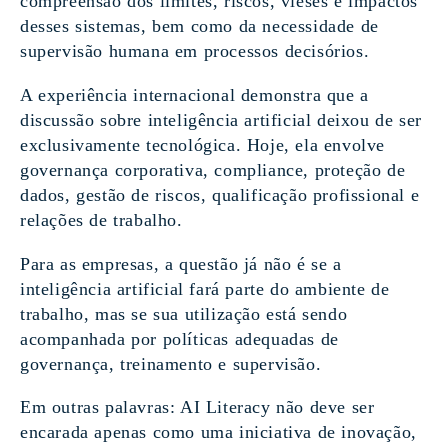
compreensão dos limites, riscos, vieses e impactos
desses sistemas, bem como da necessidade de
supervisão humana em processos decisórios.
A experiência internacional demonstra que a
discussão sobre inteligência artificial deixou de ser
exclusivamente tecnológica. Hoje, ela envolve
governança corporativa, compliance, proteção de
dados, gestão de riscos, qualificação profissional e
relações de trabalho.
Para as empresas, a questão já não é se a
inteligência artificial fará parte do ambiente de
trabalho, mas se sua utilização está sendo
acompanhada por políticas adequadas de
governança, treinamento e supervisão.
Em outras palavras: AI Literacy não deve ser
encarada apenas como uma iniciativa de inovação,