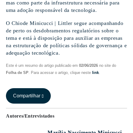
mas como parte da infraestrutura necessária para
uma adoção responsável da tecnologia.
O Chiode Minicucci | Littler segue acompanhando
de perto os desdobramentos regulatórios sobre o
tema e está à disposição para auxiliar as empresas
na estruturação de políticas sólidas de governança e
adequação tecnológica.
Este é um resumo do artigo publicado em
02/06/2026
no site do
Folha de SP
. Para acessar o artigo, clique neste
link
.
Compartilhar
Autores/Entrevistados
Marília Nascimento Minicucci