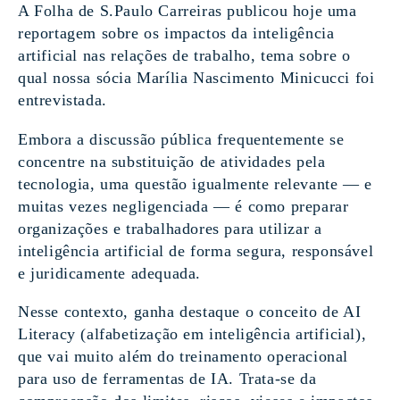
A Folha de S.Paulo Carreiras publicou hoje uma
reportagem sobre os impactos da inteligência
artificial nas relações de trabalho, tema sobre o
qual nossa sócia Marília Nascimento Minicucci foi
entrevistada.
Embora a discussão pública frequentemente se
concentre na substituição de atividades pela
tecnologia, uma questão igualmente relevante — e
muitas vezes negligenciada — é como preparar
organizações e trabalhadores para utilizar a
inteligência artificial de forma segura, responsável
e juridicamente adequada.
Nesse contexto, ganha destaque o conceito de AI
Literacy (alfabetização em inteligência artificial),
que vai muito além do treinamento operacional
para uso de ferramentas de IA. Trata-se da