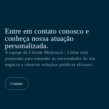
Entre em contato conosco e
conheça nossa atuação
personalizada.
A equipe do Chiode Minicucci | Littler está
preparada para entender as necessidades do seu
negócio e oferecer soluções jurídicas eficazes.
Contato