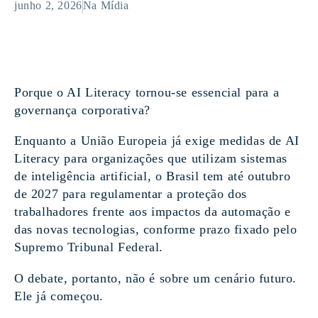
junho 2, 2026
Na Mídia
Porque o AI Literacy tornou-se essencial para a
governança corporativa?
Enquanto a União Europeia já exige medidas de AI
Literacy para organizações que utilizam sistemas
de inteligência artificial, o Brasil tem até outubro
de 2027 para regulamentar a proteção dos
trabalhadores frente aos impactos da automação e
das novas tecnologias, conforme prazo fixado pelo
Supremo Tribunal Federal.
O debate, portanto, não é sobre um cenário futuro.
Ele já começou.