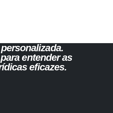
personalizada.
 para entender as
ídicas eficazes.