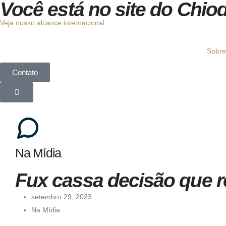
Você está no site do Chiode 
Veja nosso alcance internacional
Sobre
Contato
Na Mídia
Fux cassa decisão que r
setembro 29, 2023
Na Mídia