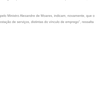
s pelo Ministro Alexandre de Moares, indicam, novamente, que o
estação de serviços, distintas do vínculo de emprego”, ressalta