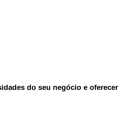
ssidades do seu negócio e oferecer