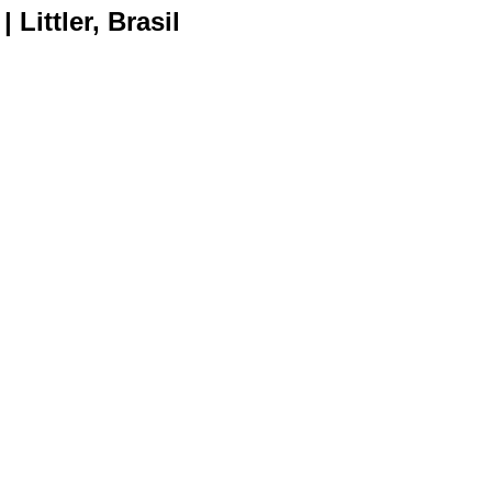
Littler, Brasil