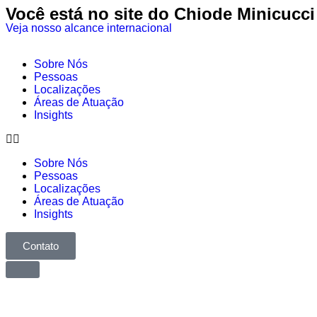
Você está no site do Chiode Minicucci | 
Veja nosso alcance internacional
Sobre Nós
Pessoas
Localizações
Áreas de Atuação
Insights
Sobre Nós
Pessoas
Localizações
Áreas de Atuação
Insights
Contato