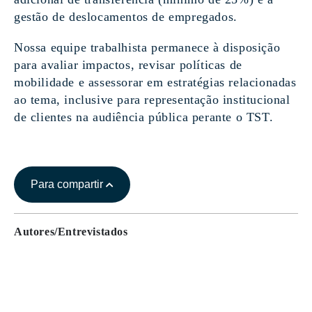
gestão de deslocamentos de empregados.
Nossa equipe trabalhista permanece à disposição
para avaliar impactos, revisar políticas de
mobilidade e assessorar em estratégias relacionadas
ao tema, inclusive para representação institucional
de clientes na audiência pública perante o TST.
Para compartir
Autores/Entrevistados