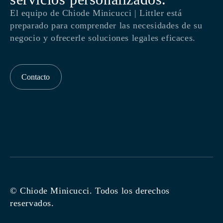
El equipo de Chiode Minicucci | Littler está
preparado para comprender las necesidades de su
negocio y ofrecerle soluciones legales eficaces.
Contacto
© Chiode Minicucci. Todos los derechos
reservados.