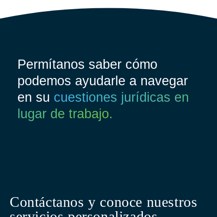
Permítanos saber cómo
podemos ayudarle a navegar
en su
cuestiones jurídicas en
lugar de trabajo.
Contáctanos y conoce nuestros
servicios personalizados.