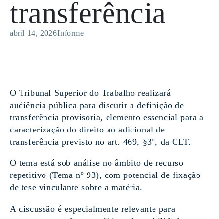
transferência
abril 14, 2026
Informe
O Tribunal Superior do Trabalho realizará
audiência pública para discutir a definição de
transferência provisória, elemento essencial para a
caracterização do direito ao adicional de
transferência previsto no art. 469, §3º, da CLT.
O tema está sob análise no âmbito de recurso
repetitivo (Tema nº 93), com potencial de fixação
de tese vinculante sobre a matéria.
A discussão é especialmente relevante para