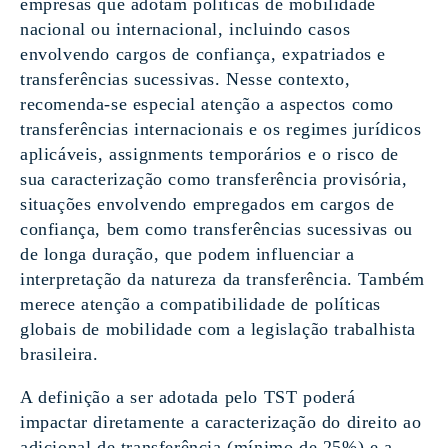
empresas que adotam políticas de mobilidade
nacional ou internacional, incluindo casos
envolvendo cargos de confiança, expatriados e
transferências sucessivas. Nesse contexto,
recomenda-se especial atenção a aspectos como
transferências internacionais e os regimes jurídicos
aplicáveis, assignments temporários e o risco de
sua caracterização como transferência provisória,
situações envolvendo empregados em cargos de
confiança, bem como transferências sucessivas ou
de longa duração, que podem influenciar a
interpretação da natureza da transferência. Também
merece atenção a compatibilidade de políticas
globais de mobilidade com a legislação trabalhista
brasileira.
A definição a ser adotada pelo TST poderá
impactar diretamente a caracterização do direito ao
adicional de transferência (mínimo de 25%) e a