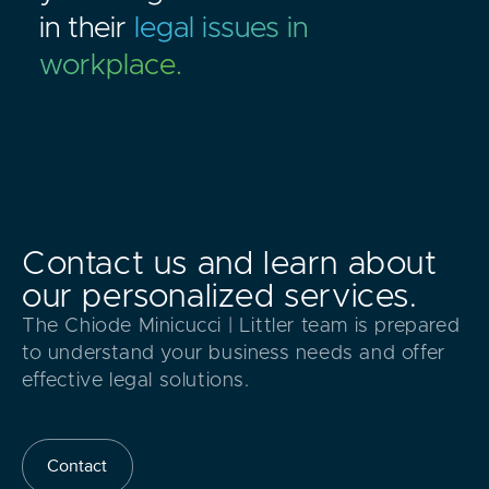
in their
legal issues in
workplace.
Contact us and learn about
our personalized services.
The Chiode Minicucci | Littler team is prepared
to understand your business needs and offer
effective legal solutions.
Contact