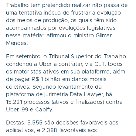
Trabalho tem pretendido realizar não passa de
uma tentativa inócua de frustrar a evolução
dos meios de produção, os quais têm sido
acompanhados por evoluções legislativas
nessa matéria”, afirmou o ministro Gilmar
Mendes.
Em setembro, o Tribunal Superior do Trabalho
condenou a Uber a contratar, via CLT, todos
os motoristas ativos em sua plataforma, além
de pagar R$ 1 bilhão em danos morais
coletivos. Segundo levantamento da
plataforma de jurimetria Data Lawyer, há
15.221 processos (ativos e finalizados) contra
Uber, 99 e Cabify.
Destas, 5.555 são decisões favoráveis aos
aplicativos, e 2.388 favoráveis aos