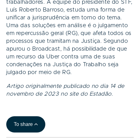
trabalhadores. A equipe do presidente do STF,
Luís Roberto Barroso, estuda uma forma de
unificar a jurisprudência em torno do tema.
Uma das soluções em análise é o julgamento
em repercussão geral (RG), que afeta todos os
processos que tramitam na Justiça. Segundo
apurou o Broadcast, há possibilidade de que
um recurso da Uber contra uma de suas
condenações na Justiça do Trabalho seja
julgado por meio de RG.
Artigo originalmente publicado no dia 14 de
novembro de 2023 no site do Estadão.
To share