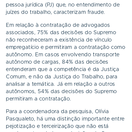
pessoa jurídica (PJ) que, no entendimento de
juízes do trabalho, caracterizam fraude.
Em relação à contratação de advogados
associados, 75% das decisões do Supremo
não reconheceram a existência de vínculo
empregatício e permitiram a contratação como
autônomo. Em casos envolvendo transporte
autônomo de cargas, 84% das decisões
entenderam que a competência é da Justiça
Comum, e não da Justiça do Trabalho, para
analisar a temática. Já em relação a outros
autônomos, 54% das decisões do Supremo
permitiram a contratação.
Para a coordenadora da pesquisa, Olívia
Pasqualeto, há uma distinção importante entre
pejotização e terceirização que não está