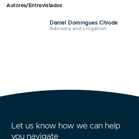
Autores/Entrevistados
Daniel Domingues Chiode
Advisory and Litigation
Let us know how we can help
you navigate