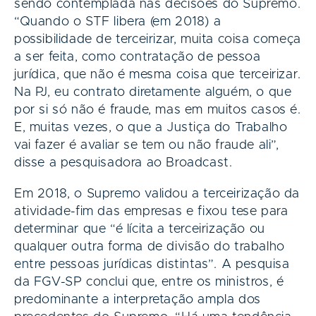
sendo contemplada nas decisões do Supremo.
“Quando o STF libera (em 2018) a
possibilidade de terceirizar, muita coisa começa
a ser feita, como contratação de pessoa
jurídica, que não é mesma coisa que terceirizar.
Na PJ, eu contrato diretamente alguém, o que
por si só não é fraude, mas em muitos casos é.
E, muitas vezes, o que a Justiça do Trabalho
vai fazer é avaliar se tem ou não fraude ali”,
disse a pesquisadora ao Broadcast.
Em 2018, o Supremo validou a terceirização da
atividade-fim das empresas e fixou tese para
determinar que “é lícita a terceirização ou
qualquer outra forma de divisão do trabalho
entre pessoas jurídicas distintas”. A pesquisa
da FGV-SP conclui que, entre os ministros, é
predominante a interpretação ampla dos