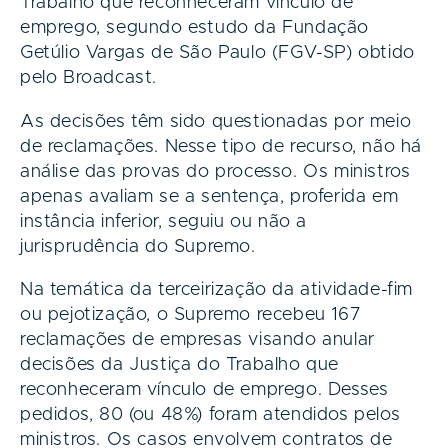
Trabalho que reconheceram vínculo de
emprego, segundo estudo da Fundação
Getúlio Vargas de São Paulo (FGV-SP) obtido
pelo Broadcast.
As decisões têm sido questionadas por meio
de reclamações. Nesse tipo de recurso, não há
análise das provas do processo. Os ministros
apenas avaliam se a sentença, proferida em
instância inferior, seguiu ou não a
jurisprudência do Supremo.
Na temática da terceirização da atividade-fim
ou pejotização, o Supremo recebeu 167
reclamações de empresas visando anular
decisões da Justiça do Trabalho que
reconheceram vínculo de emprego. Desses
pedidos, 80 (ou 48%) foram atendidos pelos
ministros. Os casos envolvem contratos de