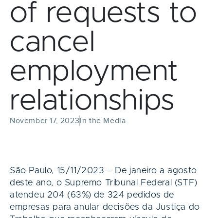
of requests to
cancel
employment
relationships
November 17, 2023
In the Media
São Paulo, 15/11/2023 – De janeiro a agosto
deste ano, o Supremo Tribunal Federal (STF)
atendeu 204 (63%) de 324 pedidos de
empresas para anular decisões da Justiça do