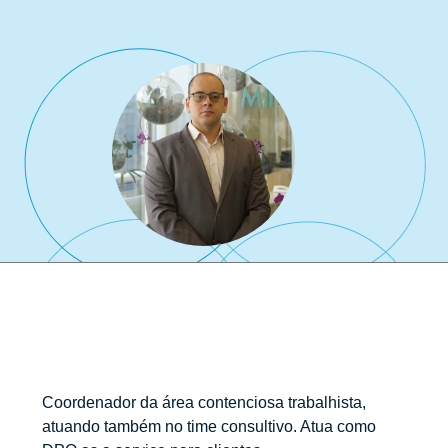
Coordenador da área contenciosa trabalhista,
atuando também no time consultivo. Atua como