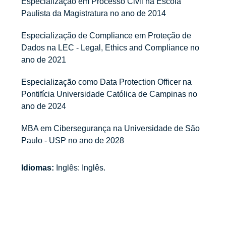
Especialização em Processo Civil na Escola
Paulista da Magistratura no ano de 2014
Especialização de Compliance em Proteção de
Dados na LEC - Legal, Ethics and Compliance no
ano de 2021
Especialização como Data Protection Officer na
Pontifícia Universidade Católica de Campinas no
ano de 2024
MBA em Cibersegurança na Universidade de São
Paulo - USP no ano de 2028
Idiomas:
Inglês: Inglês.