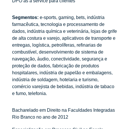
DPO as a service para clientes
Segmentos:
e-sports, gaming, bets, indústria
farmacêutica, tecnologia e processamento de
dados, indústria química e veterinária, lojas de grife
de alta costura e varejo, aplicativos de transporte e
entregas, logística, petrolíferas, refinarias de
combustível, desenvolvimento de sistema de
navegação, áudio, conectividade, segurança e
proteção de dados, fabricação de produtos
hospitalares, indústria de papelão e embalagens,
indústria de soldagem, hotelaria e turismo,
comércio varejista de bebidas, indústria de tabaco
e fumo, telefonia.
Bacharelado em Direito na Faculdades Integradas
Rio Branco no ano de 2012