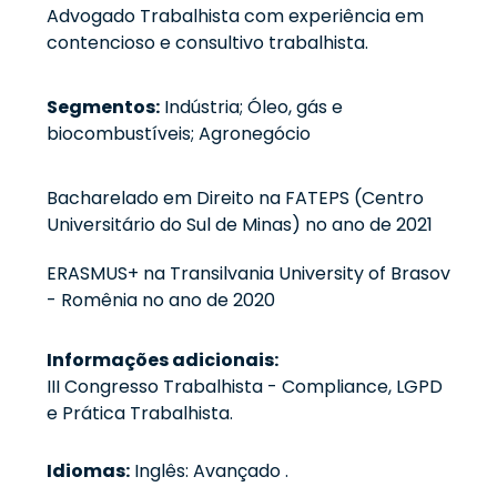
Advogado Trabalhista com experiência em
contencioso e consultivo trabalhista.
Segmentos:
Indústria; Óleo, gás e
biocombustíveis; Agronegócio
Bacharelado em Direito na FATEPS (Centro
Universitário do Sul de Minas) no ano de 2021
ERASMUS+ na Transilvania University of Brasov
- Romênia no ano de 2020
Informações adicionais:
III Congresso Trabalhista - Compliance, LGPD
e Prática Trabalhista.
Idiomas:
Inglês: Avançado .