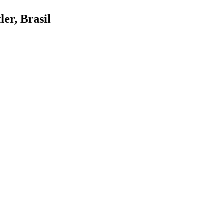
ler, Brasil