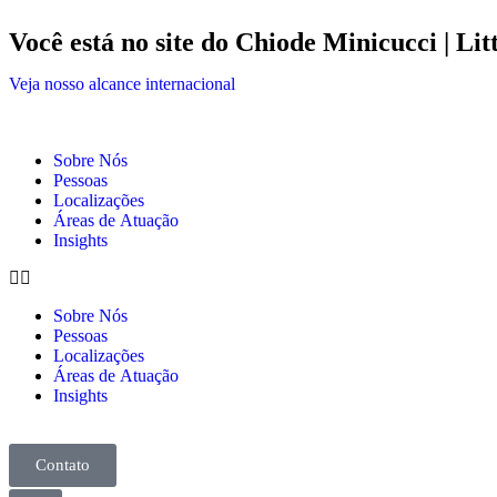
Você está no site do Chiode Minicucci | Litt
Veja nosso alcance internacional
Sobre Nós
Pessoas
Localizações
Áreas de Atuação
Insights
Sobre Nós
Pessoas
Localizações
Áreas de Atuação
Insights
Contato