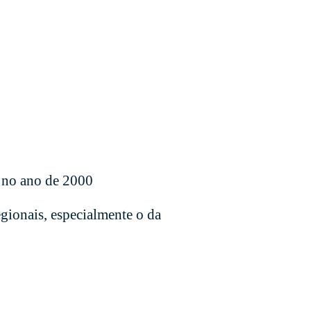
l no ano de 2000
gionais, especialmente o da