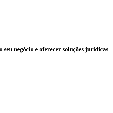
 seu negócio e oferecer soluções jurídicas