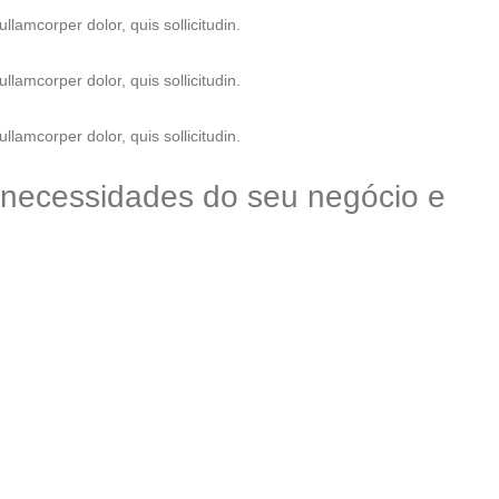
ullamcorper dolor, quis sollicitudin.
ullamcorper dolor, quis sollicitudin.
ullamcorper dolor, quis sollicitudin.
s necessidades do seu negócio e