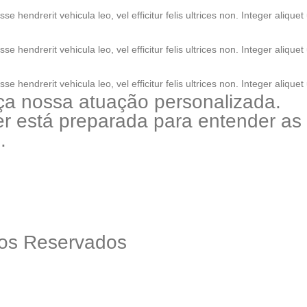
 hendrerit vehicula leo, vel efficitur felis ultrices non. Integer aliquet 
 hendrerit vehicula leo, vel efficitur felis ultrices non. Integer aliquet 
 hendrerit vehicula leo, vel efficitur felis ultrices non. Integer aliquet 
ça nossa atuação personalizada.
tler está preparada para entender a
.
itos Reservados