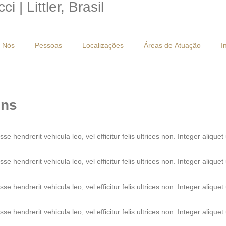
 | Littler, Brasil
 Nós
Pessoas
Localizações
Áreas de Atuação
I
ons
 hendrerit vehicula leo, vel efficitur felis ultrices non. Integer aliquet 
 hendrerit vehicula leo, vel efficitur felis ultrices non. Integer aliquet 
 hendrerit vehicula leo, vel efficitur felis ultrices non. Integer aliquet 
 hendrerit vehicula leo, vel efficitur felis ultrices non. Integer aliquet 