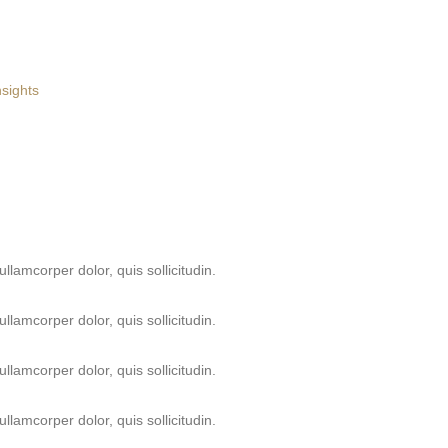
nsights
ullamcorper dolor, quis sollicitudin.
ullamcorper dolor, quis sollicitudin.
ullamcorper dolor, quis sollicitudin.
ullamcorper dolor, quis sollicitudin.